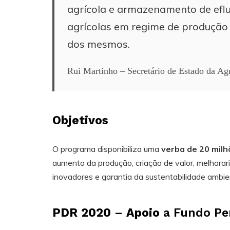
agrícola e armazenamento de efl
agrícolas em regime de produção 
dos mesmos.
Rui Martinho – Secretário de Estado da Ag
Objetivos
O programa disponibiliza uma
verba de 20 milh
aumento da produção, criação de valor, melhorar
inovadores e garantia da sustentabilidade ambie
PDR 2020
–
Apoio
a Fundo Pe