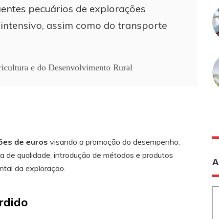
uentes pecuários de explorações
intensivo, assim como do transporte
ricultura e do Desenvolvimento Rural
ões de euros
visando a promoção do desempenho,
ia de qualidade, introdução de métodos e produtos
A
ntal da exploração.
rdido