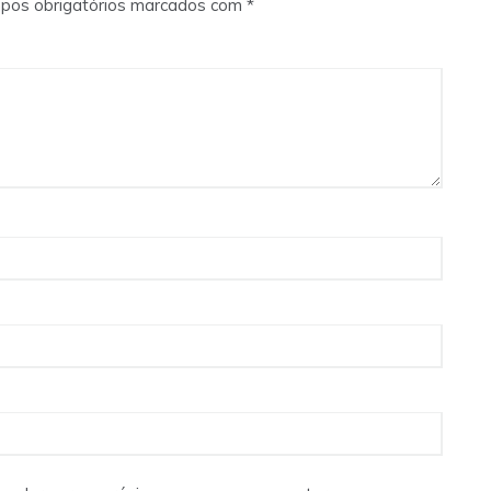
pos obrigatórios marcados com
*