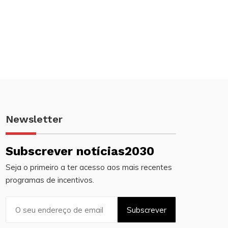
Newsletter
Subscrever notícias2030
Seja o primeiro a ter acesso aos mais recentes
programas de incentivos.