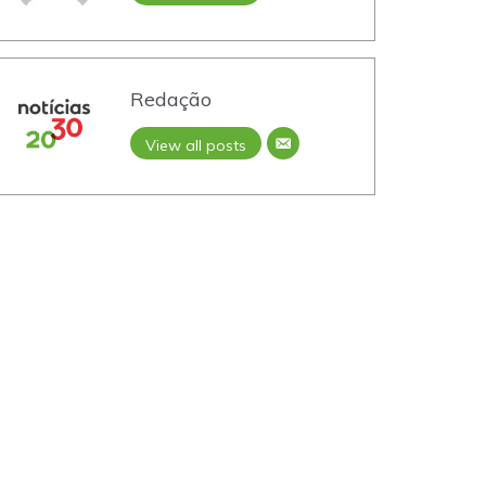
Redação
View all posts