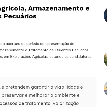
Agrícola, Armazenamento e
s Pecuários
 a abertura do período de apresentação de
Armazenamento e Tratamento de Efluentes Pecuários.
os em Explorações Agrícolas, estando as candidaturas
e pretendem garantir a viabilidade e
, preservar e melhorar o ambiente e
cessos de tratamento, valorização