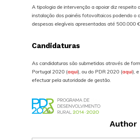
A tipologia de intervenção a apoiar diz respeito
instalação dos painéis fotovoltaicos podendo o
despesas elegíveis apresentadas até 500.000 €
Candidaturas
As candidaturas são submetidas através de formul
Portugal 2020 (
aqui
), ou do PDR 2020 (
aqui
), 
efectuar pela autoridade de gestão.
Author