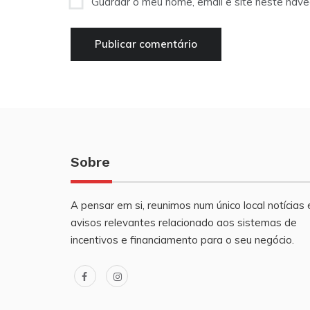
Guardar o meu nome, email e site neste nav
Sobre
A pensar em si, reunimos num único local notícias 
avisos relevantes relacionado aos sistemas de
incentivos e financiamento para o seu negócio.