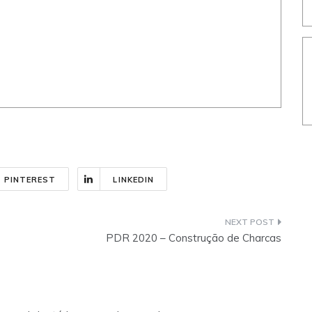
PINTEREST
LINKEDIN
PDR 2020 – Construção de Charcas