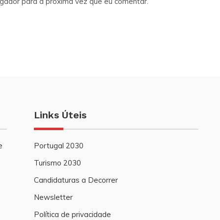
egador para a próxima vez que eu comentar.
Links Úteis
e
Portugal 2030
Turismo 2030
Candidaturas a Decorrer
Newsletter
Política de privacidade